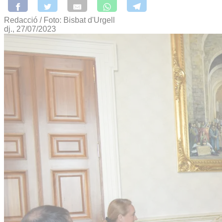
Redacció / Foto: Bisbat d'Urgell
dj., 27/07/2023