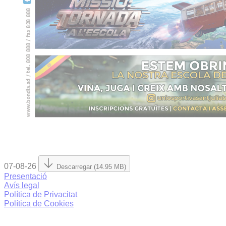
07-08-26
Descarregar (14.95 MB)
Presentació
Avís legal
Política de Privacitat
Política de Cookies