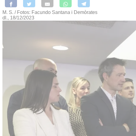
M. S. / Fotos: Facundo Santana i Demòrates
dl., 18/12/2023