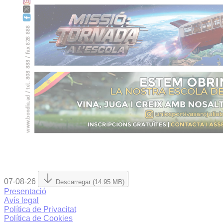
07-08-26
Descarregar (14.95 MB)
Presentació
Avís legal
Política de Privacitat
Política de Cookies