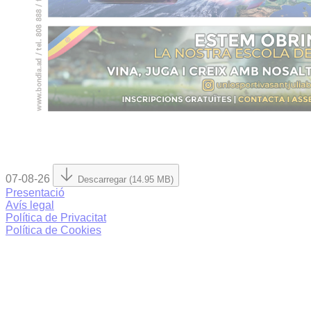
07-08-26
Descarregar (14.95 MB)
Presentació
Avís legal
Política de Privacitat
Política de Cookies