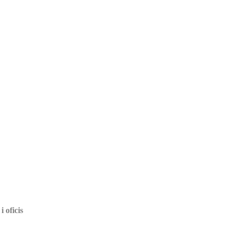
 oficis