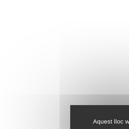
Aquest lloc w