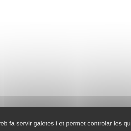
eb fa servir galetes i et permet controlar les qu