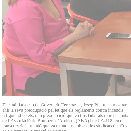
El candidat a cap de Govern de Terceravia, Josep Pintat, va mostrar
ahir la seva preocupació pel fet que els reglaments contra incendis
estiguin obsolets, una preocupació que va traslladar als representants
de l’Associació de Bombers d’Andorra (ABA) i de l’A-118, en el
transcurs de la reunió que va mantenir amb els dos sindicats del Cos