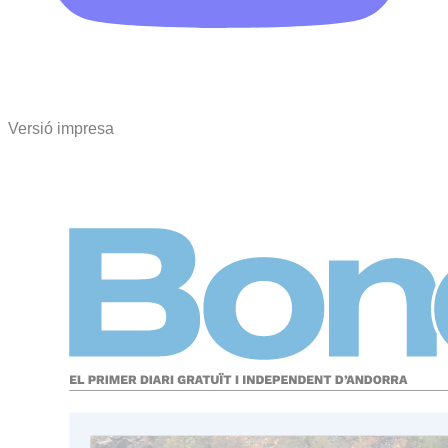
Versió impresa