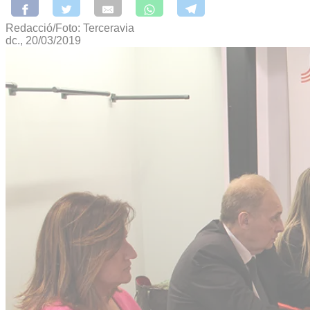
Redacció/Foto: Terceravia
dc., 20/03/2019