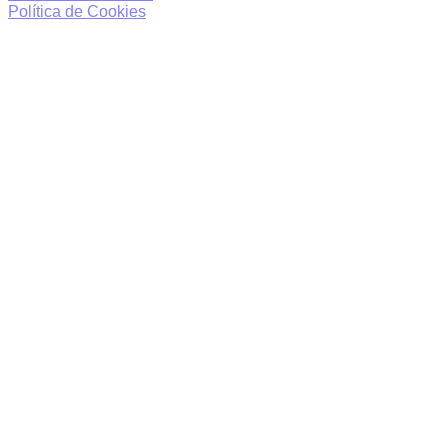
Política de Cookies