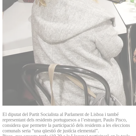
El diputat del Partit Socialista al Parlament de Lisboa i també
representant dels residents portuguesos a l’estranger, Paulo Pisco,
considera que permetre la participació dels residents a les eleccions
comunals seria “una qüestió de justícia elemental”.