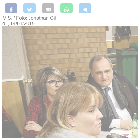
M.S. / Foto: Jonathan Gil
dl., 14/01/2019