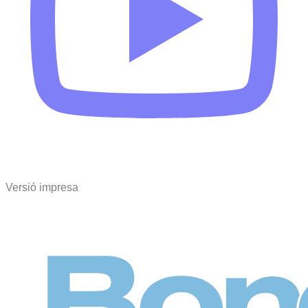
Versió impresa