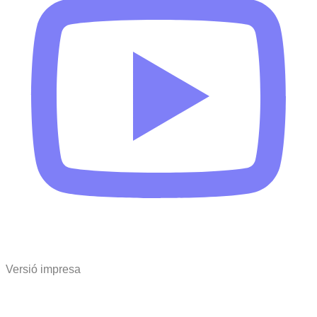
Versió impresa