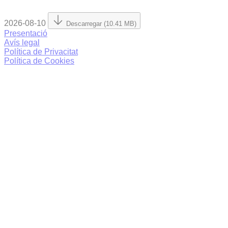
2026-08-10
Descarregar (10.41 MB)
Presentació
Avís legal
Política de Privacitat
Política de Cookies