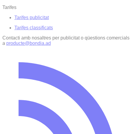
Tarifes
Tarifes publicitat
Tarifes classificats
Contacti amb nosaltres per publicitat o qüestions comercials
a
producte@bondia.ad