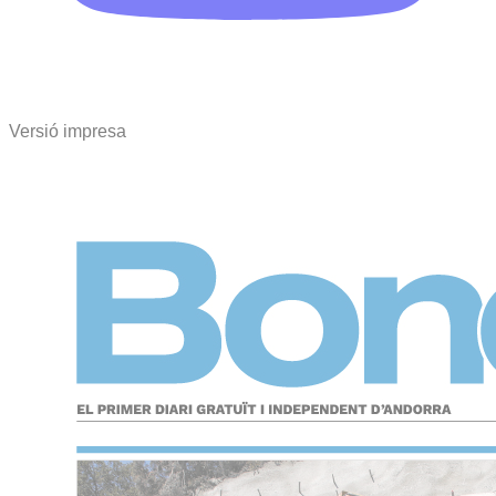
Versió impresa