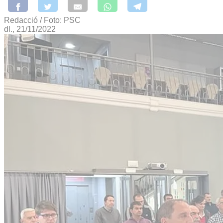
Redacció / Foto: PSC
dl., 21/11/2022