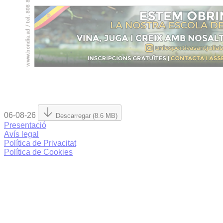
06-08-26
Descarregar (8.6 MB)
Presentació
Avís legal
Política de Privacitat
Política de Cookies