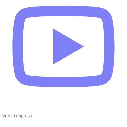
Versió impresa