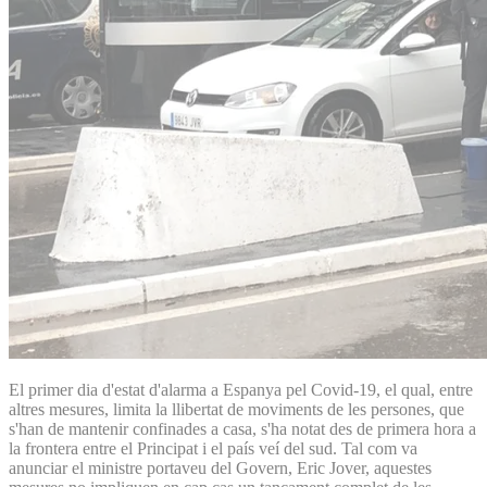
El primer dia d'estat d'alarma a Espanya pel Covid-19, el qual, entre
altres mesures, limita la llibertat de moviments de les persones, que
s'han de mantenir confinades a casa, s'ha notat des de primera hora a
la frontera entre el Principat i el país veí del sud. Tal com va
anunciar el ministre portaveu del Govern, Eric Jover, aquestes