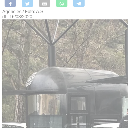
Agències / Foto: A.S.
dl., 16/03/2020