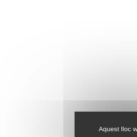
Aquest lloc w