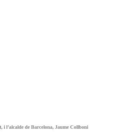
, i l’alcalde de Barcelona, Jaume Collboni