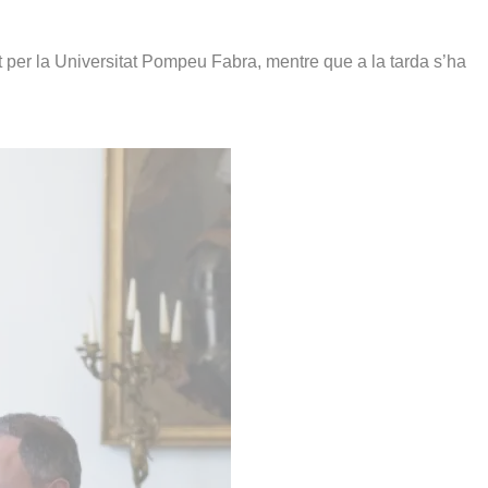
t per la Universitat Pompeu Fabra, mentre que a la tarda s’ha