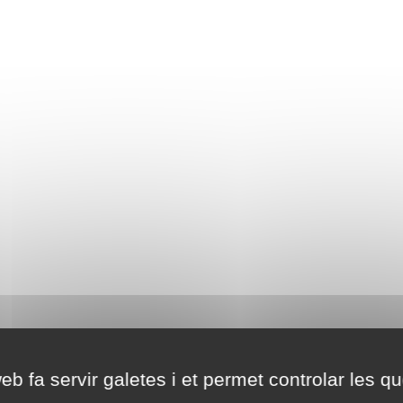
eb fa servir galetes i et permet controlar les qu