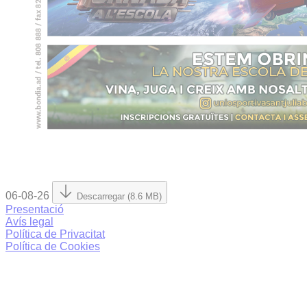
06-08-26
Descarregar (8.6 MB)
Presentació
Avís legal
Política de Privacitat
Política de Cookies