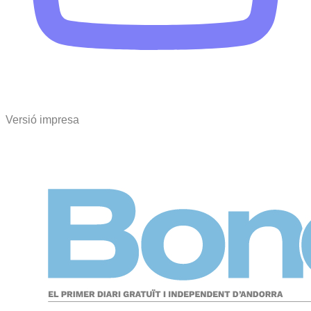
Versió impresa