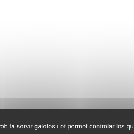
eb fa servir galetes i et permet controlar les qu