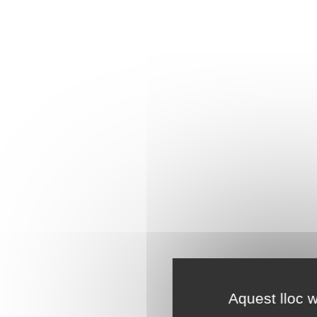
Aquest lloc w