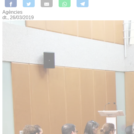
Agències
dt., 26/03/2019