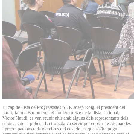
El cap de llista de Progressistes-SDP, Josep Roig, el president del
partit, Jaume Bartumeu, i el número tretze de la llista nacional,
Víctor Naudi, es van reunir ahir amb alguns dels representants dels
sindicats de la policia. La trobada va servir per copsar les demandes
i preocupacions dels membres del cos, de les quals s’ha pogut