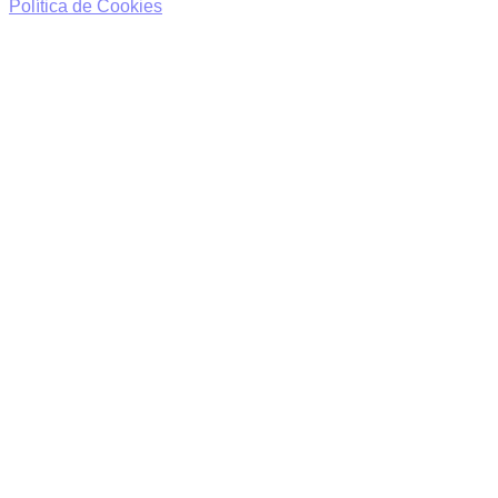
Política de Cookies