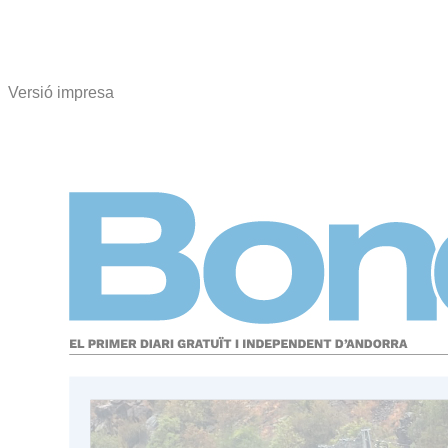
Versió impresa