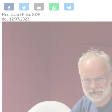
Redacció / Foto: SDP
dc., 12/07/2023