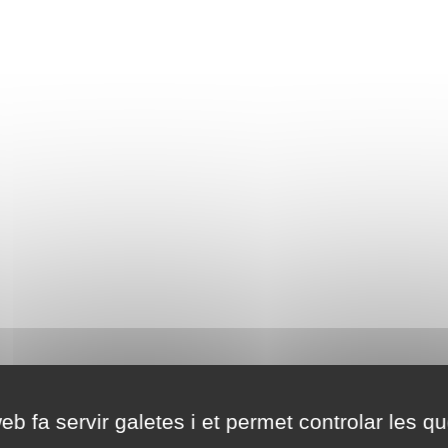
eb fa servir galetes i et permet controlar les qu