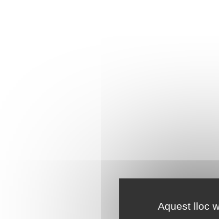
Aquest lloc w