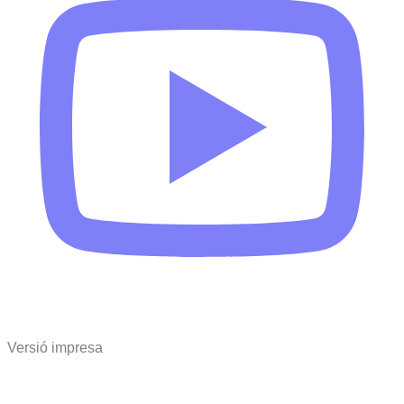
Versió impresa