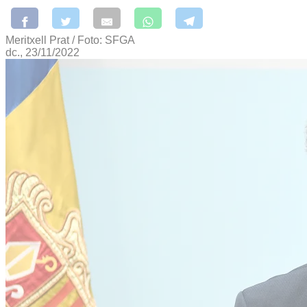
Meritxell Prat / Foto: SFGA
dc., 23/11/2022