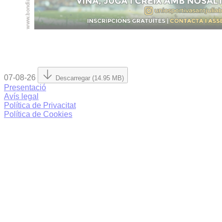
07-08-26
Descarregar (14.95 MB)
Presentació
Avís legal
Política de Privacitat
Política de Cookies