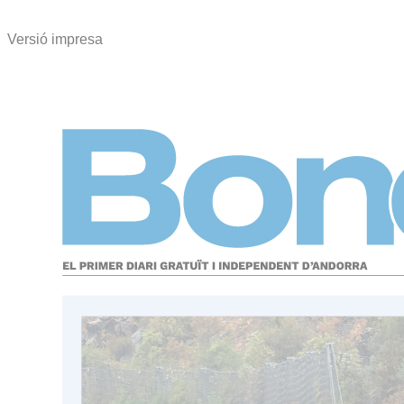
Versió impresa