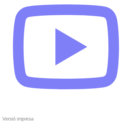
Versió impresa