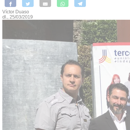
Víctor Duaso
dl., 25/03/2019