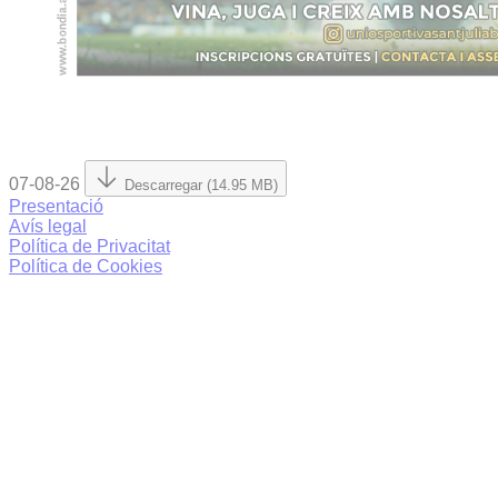
07-08-26
Descarregar (14.95 MB)
Presentació
Avís legal
Política de Privacitat
Política de Cookies