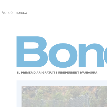
Versió impresa