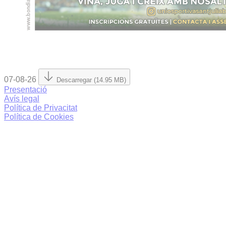
07-08-26
Descarregar (14.95 MB)
Presentació
Avís legal
Política de Privacitat
Política de Cookies