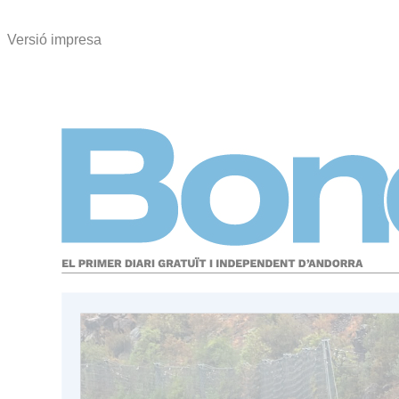
Versió impresa