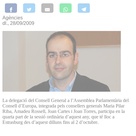
Agències
dl., 28/09/2009
La delegació del Consell General a l’Assemblea Parlamentària del
Consell d’Europa, integrada pels consellers generals Maria Pilar
Riba, Amadeu Rossell, Joan Cartes i Joan Torres, participa en la
quarta part de la sessió ordinària d’aquest any, que té lloc a
Estrasburg des d’aquest dilluns fins al 2 d’octubre.