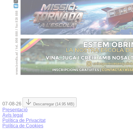
07-08-26
Descarregar (14.95 MB)
Presentació
Avís legal
Política de Privacitat
Política de Cookies