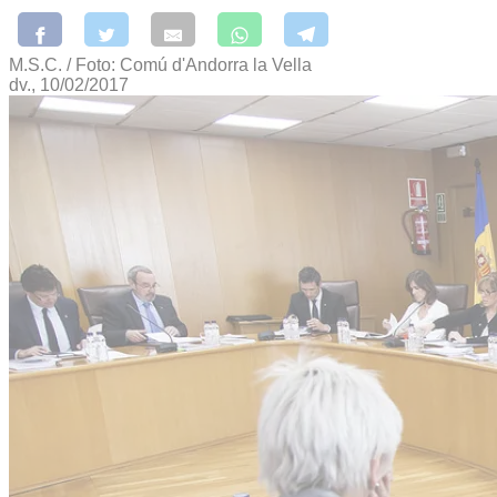
M.S.C. / Foto: Comú d'Andorra la Vella
dv., 10/02/2017