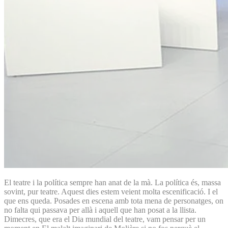
El teatre i la política sempre han anat de la mà. La política és, massa
sovint, pur teatre. Aquest dies estem veient molta escenificació. I el
que ens queda. Posades en escena amb tota mena de personatges, on
no falta qui passava per allà i aquell que han posat a la llista.
Dimecres, que era el Dia mundial del teatre, vam pensar per un