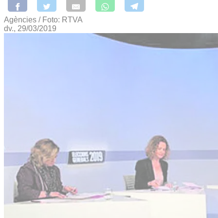
Agències / Foto: RTVA
dv., 29/03/2019