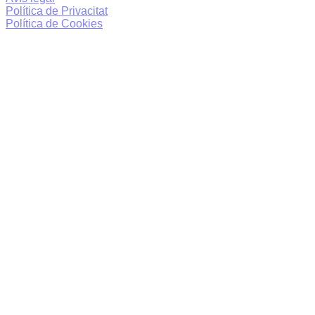
Política de Privacitat
Política de Cookies