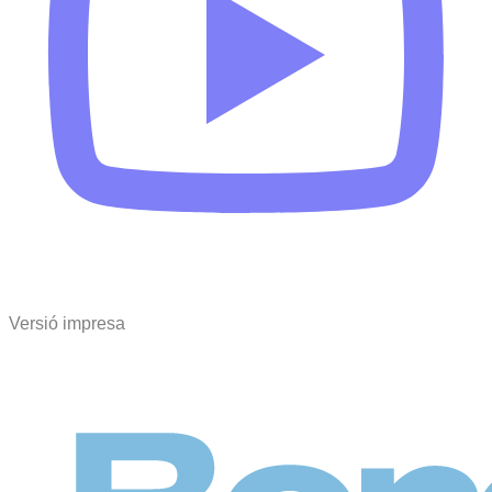
Versió impresa