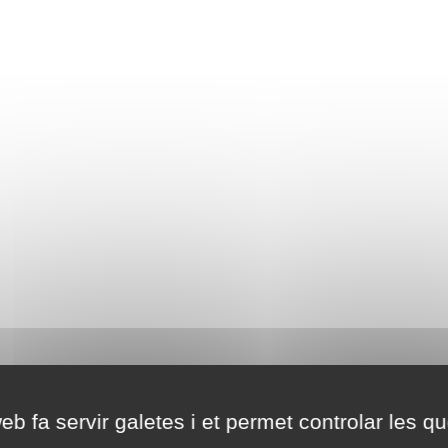
eb fa servir galetes i et permet controlar les qu