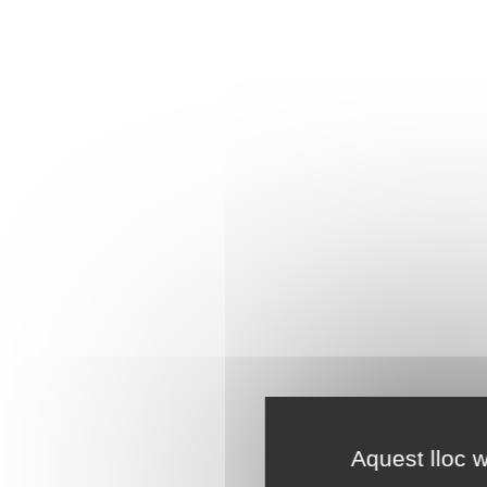
Aquest lloc w