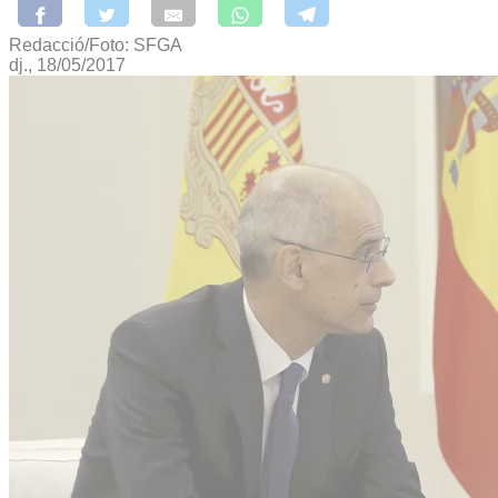
Redacció/Foto: SFGA
dj., 18/05/2017