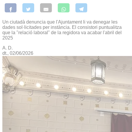
Un ciutadà denuncia que l'Ajuntament li va denegar les
dades sol·licitades per instància. El consistori puntualitza
que la "relació laboral" de la regidora va acabar l'abril del
2025
A. D.
dt., 02/06/2026