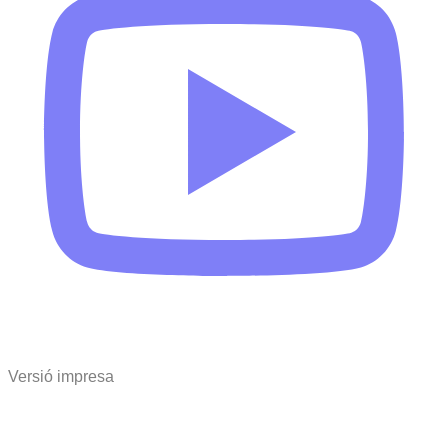
Versió impresa