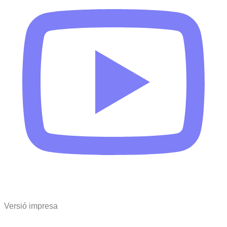
Versió impresa