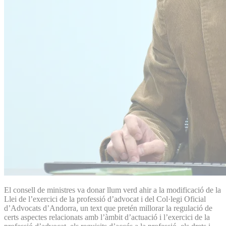
El consell de ministres va donar llum verd ahir a la modificació de la
Llei de l’exercici de la professió d’advocat i del Col·legi Oficial
d’Advocats d’Andorra, un text que pretén millorar la regulació de
certs aspectes relacionats amb l’àmbit d’actuació i l’exercici de la