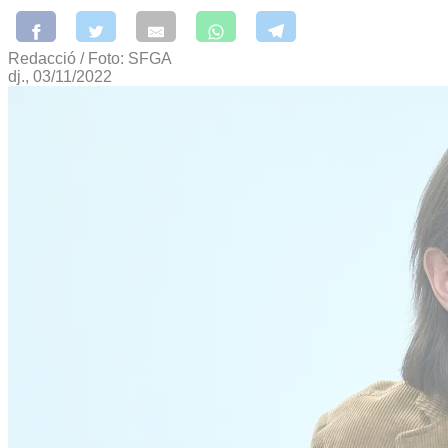
Redacció / Foto: SFGA
dj., 03/11/2022