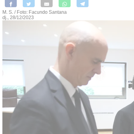
M. S. / Foto: Facundo Santana
dj., 28/12/2023