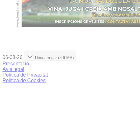
06-08-26
Descarregar (8.6 MB)
Presentació
Avís legal
Política de Privacitat
Política de Cookies