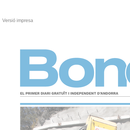
Versió impresa