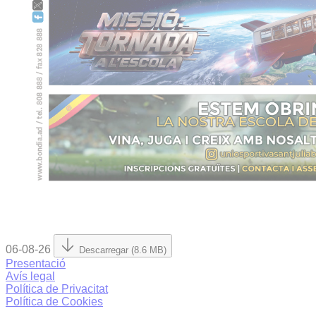
06-08-26
Descarregar (8.6 MB)
Presentació
Avís legal
Política de Privacitat
Política de Cookies