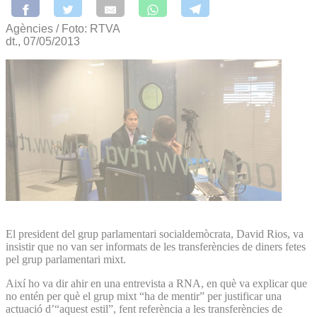
Agències / Foto: RTVA
dt., 07/05/2013
El president del grup parlamentari socialdemòcrata, David Rios, va
insistir que no van ser informats de les transferències de diners fetes
pel grup parlamentari mixt.
Així ho va dir ahir en una entrevista a RNA, en què va explicar que
no entén per què el grup mixt “ha de mentir” per justificar una
actuació d’“aquest estil”, fent referència a les transferències de