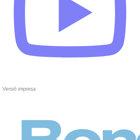
Versió impresa