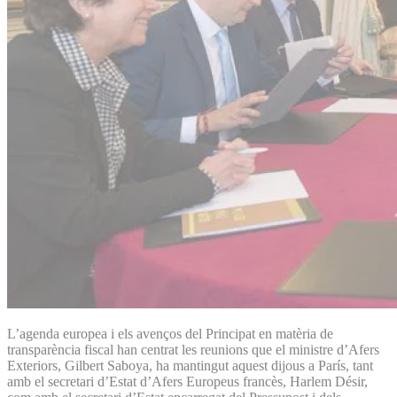
L’agenda europea i els avenços del Principat en matèria de
transparència fiscal han centrat les reunions que el ministre d’Afers
Exteriors, Gilbert Saboya, ha mantingut aquest dijous a París, tant
amb el secretari d’Estat d’Afers Europeus francès, Harlem Désir,