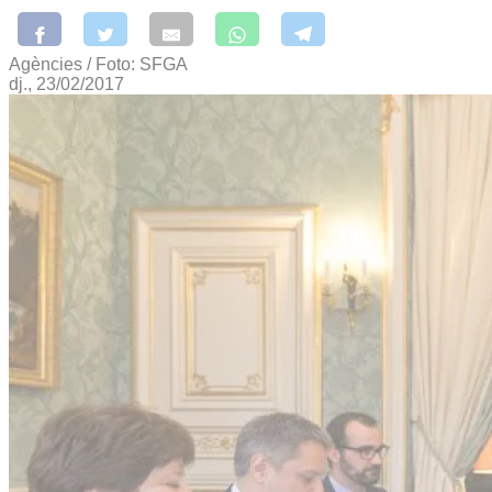
Agències / Foto: SFGA
dj., 23/02/2017