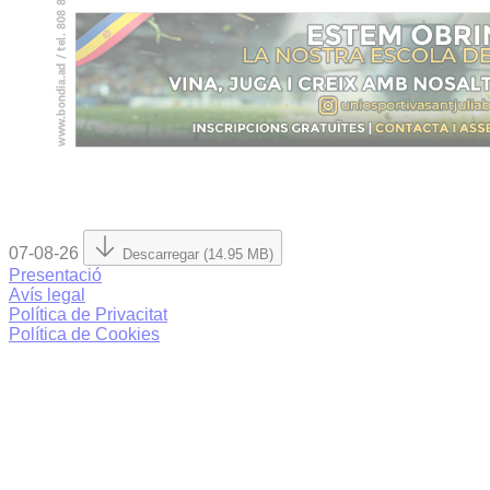
07-08-26
Descarregar (14.95 MB)
Presentació
Avís legal
Política de Privacitat
Política de Cookies