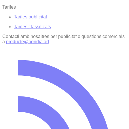
Tarifes
Tarifes publicitat
Tarifes classificats
Contacti amb nosaltres per publicitat o qüestions comercials
a
producte@bondia.ad