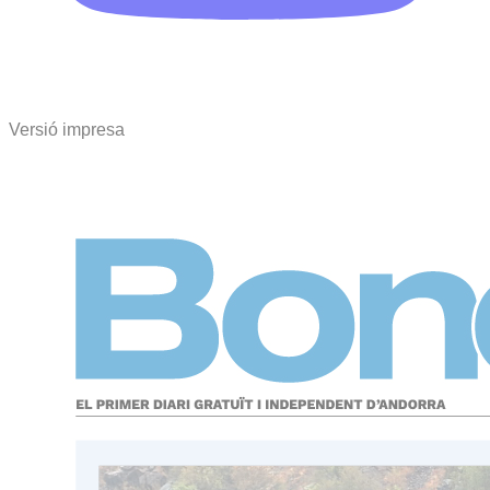
Versió impresa