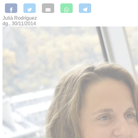
Julià Rodríguez
dg., 30/11/2014