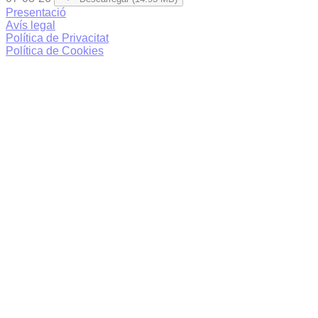
Presentació
Avís legal
Política de Privacitat
Política de Cookies