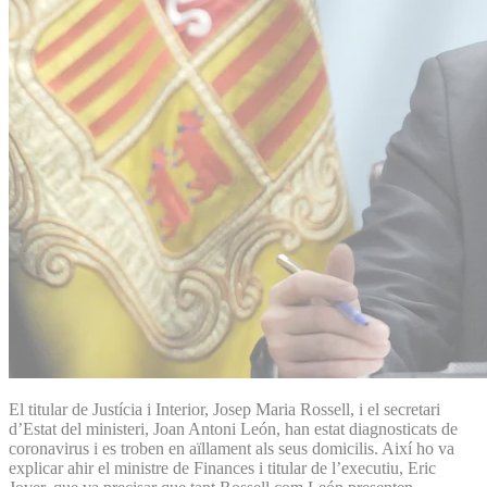
El titular de Justícia i Interior, Josep Maria Rossell, i el secretari
d’Estat del ministeri, Joan Antoni León, han estat diagnosticats de
coronavirus i es troben en aïllament als seus domicilis. Així ho va
explicar ahir el ministre de Finances i titular de l’executiu, Eric