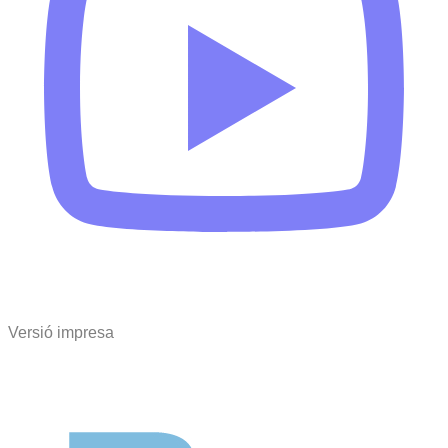
Versió impresa