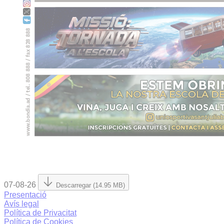
07-08-26
Descarregar (14.95 MB)
Presentació
Avís legal
Política de Privacitat
Política de Cookies