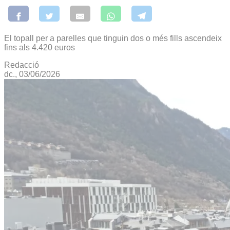
El topall per a parelles que tinguin dos o més fills ascendeix
fins als 4.420 euros
Redacció
dc., 03/06/2026