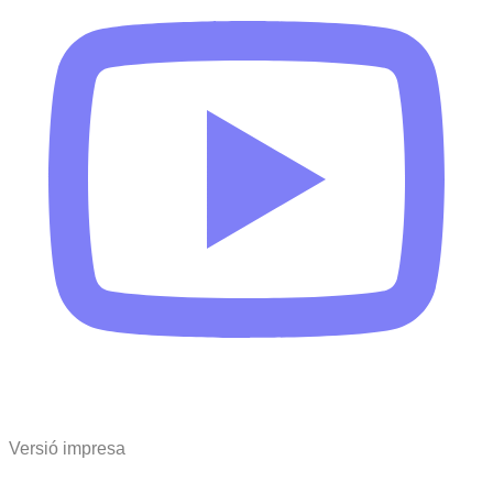
Versió impresa