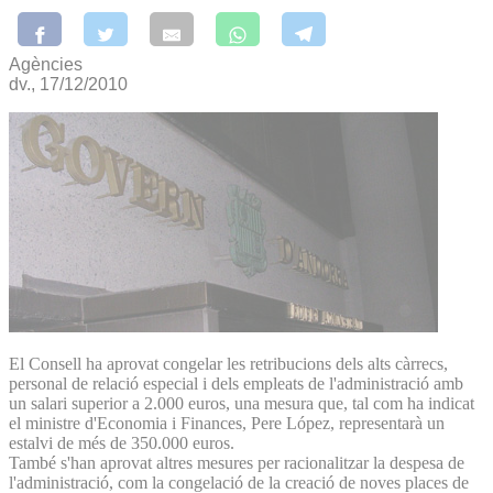
Agències
dv., 17/12/2010
El Consell ha aprovat congelar les retribucions dels alts càrrecs,
personal de relació especial i dels empleats de l'administració amb
un salari superior a 2.000 euros, una mesura que, tal com ha indicat
el ministre d'Economia i Finances, Pere López, representarà un
estalvi de més de 350.000 euros.
També s'han aprovat altres mesures per racionalitzar la despesa de
l'administració, com la congelació de la creació de noves places de