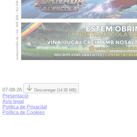
07-08-26
Descarregar (14.95 MB)
Presentació
Avís legal
Política de Privacitat
Política de Cookies