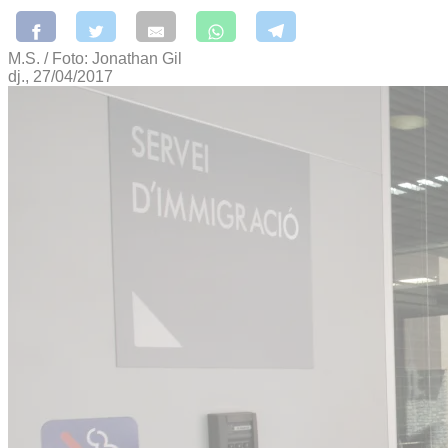
M.S. / Foto: Jonathan Gil
dj., 27/04/2017