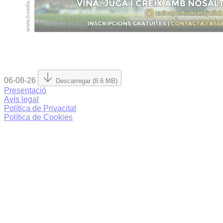
06-08-26
Descarregar (8.6 MB)
Presentació
Avís legal
Política de Privacitat
Política de Cookies