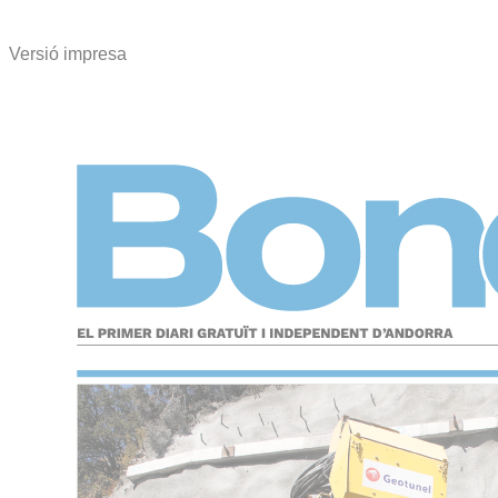
Versió impresa