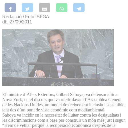
Redacció / Foto: SFGA
dt., 27/09/2011
El ministre d’Afers Exteriors, Gilbert Saboya, va defensar ahir a
Nova York, en el discurs que va oferir davant l’Assemblea Genera
de les Nacions Unides, un model de creixement inclusiu i sostenible,
tant des d’un punt de vista econòmic com mediambiental.
Saboya va incidir en la necessitat de lluitar contra les desigualtats i
les discriminacions com a base per construir un món més just i segur.
“Hem de vetllar perquè la recuperació econòmica després de la