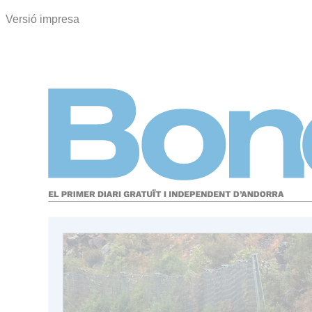
Versió impresa