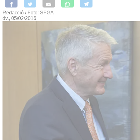
Redacció / Foto: SFGA
dv., 05/02/2016