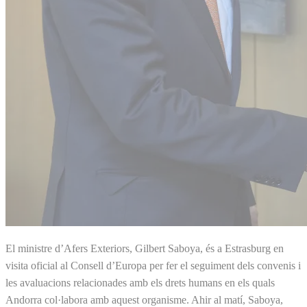
El ministre d’Afers Exteriors, Gilbert Saboya, és a Estrasburg en
visita oficial al Consell d’Europa per fer el seguiment dels convenis i
les avaluacions relacionades amb els drets humans en els quals
Andorra col·labora amb aquest organisme. Ahir al matí, Saboya,