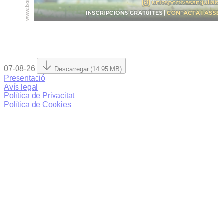
07-08-26
Descarregar (14.95 MB)
Presentació
Avís legal
Política de Privacitat
Política de Cookies