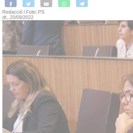
Redacció / Foto: PS
dt., 20/09/2022