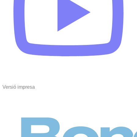
Versió impresa