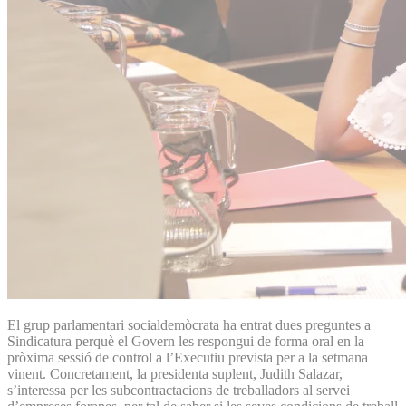
El grup parlamentari socialdemòcrata ha entrat dues preguntes a
Sindicatura perquè el Govern les respongui de forma oral en la
pròxima sessió de control a l’Executiu prevista per a la setmana
vinent. Concretament, la presidenta suplent, Judith Salazar,
s’interessa per les subcontractacions de treballadors al servei