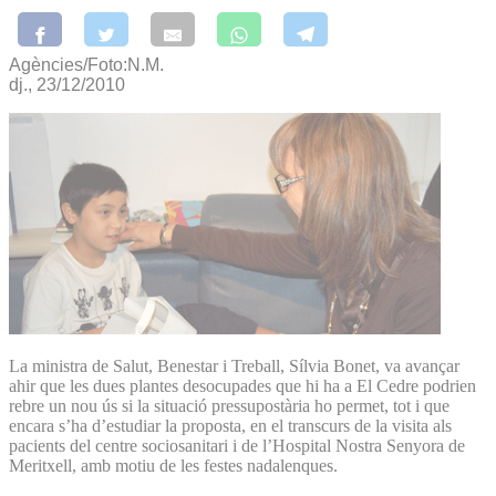
Agències/Foto:N.M.
dj., 23/12/2010
La ministra de Salut, Benestar i Treball, Sílvia Bonet, va avançar
ahir que les dues plantes desocupades que hi ha a El Cedre podrien
rebre un nou ús si la situació pressupostària ho permet, tot i que
encara s’ha d’estudiar la proposta, en el transcurs de la visita als
pacients del centre sociosanitari i de l’Hospital Nostra Senyora de
Meritxell, amb motiu de les festes nadalenques.