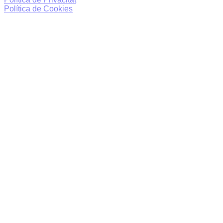
Política de Cookies