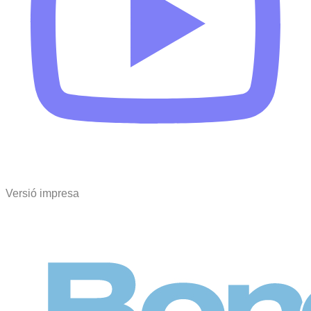
Versió impresa