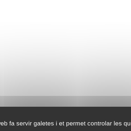
eb fa servir galetes i et permet controlar les qu