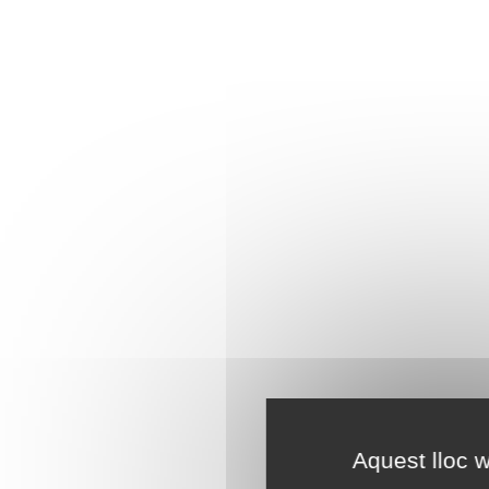
Aquest lloc w