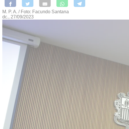
M. P. A. / Foto: Facundo Santana
dc., 27/09/2023