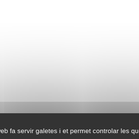
eb fa servir galetes i et permet controlar les qu