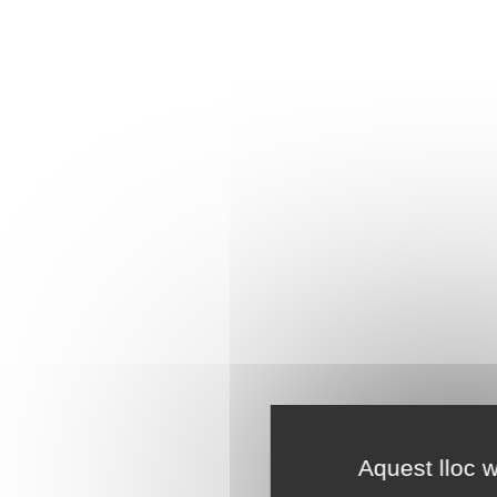
Aquest lloc w