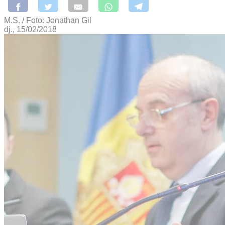
M.S. / Foto: Jonathan Gil
dj., 15/02/2018