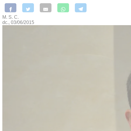
M. S. C.
dc., 03/06/2015