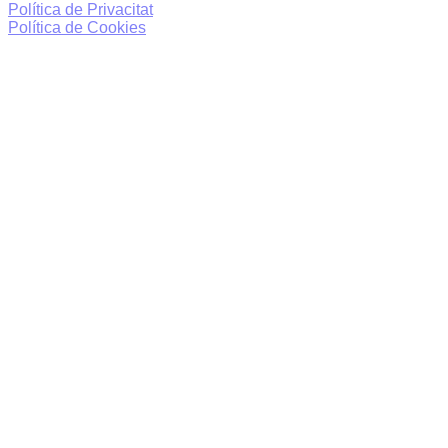
Política de Privacitat
Política de Cookies