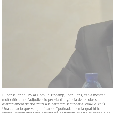
El conseller del PS al Comú d’Encamp, Joan Sans, es va mostrar
molt crític amb l’adjudicació per via d’urgència de les obres
d’arranjament de dos murs a la carretera secundària Vila-Beixalís.
Una actuació que va qualificar de “potinada” i en la qual hi ha