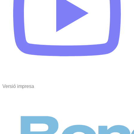
Versió impresa