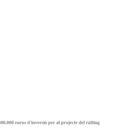
0.000 euros d'inversió per al projecte del ràfting