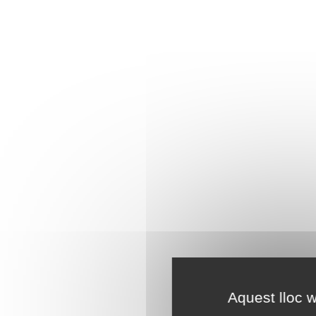
Aquest lloc w