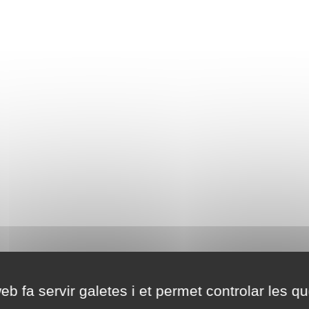
eb fa servir galetes i et permet controlar les qu