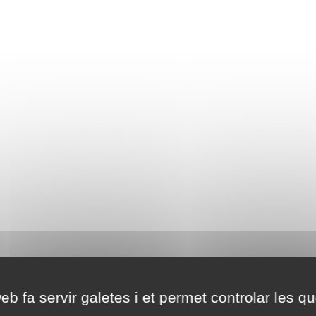
eb fa servir galetes i et permet controlar les qu