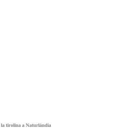
 la tirolina a Naturlàndia