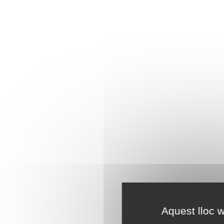
Aquest lloc w