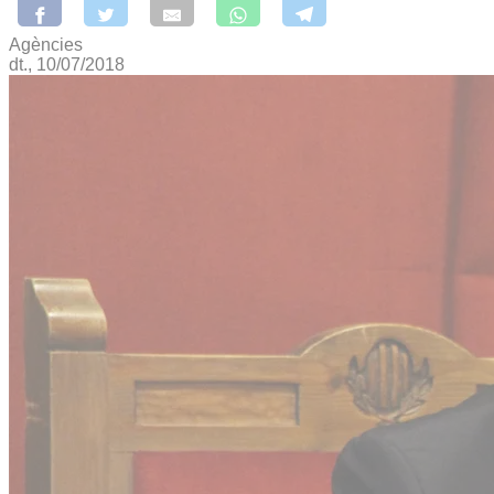
Agències
dt., 10/07/2018