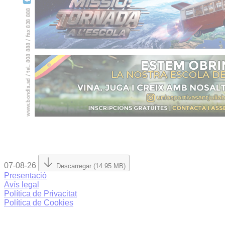
07-08-26
Descarregar (14.95 MB)
Presentació
Avís legal
Política de Privacitat
Política de Cookies