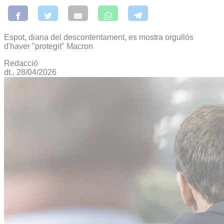
Espot, diana del descontentament, es mostra orgullós
d'haver "protegit" Macron
Redacció
dt., 28/04/2026