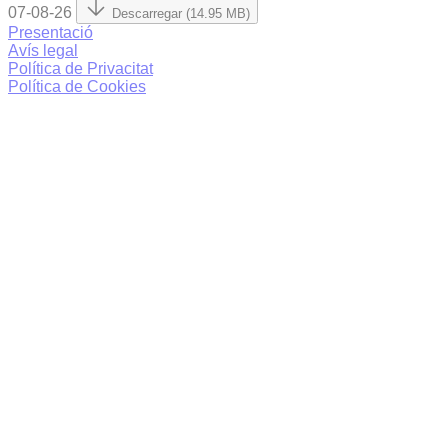
07-08-26
Descarregar (14.95 MB)
Presentació
Avís legal
Política de Privacitat
Política de Cookies