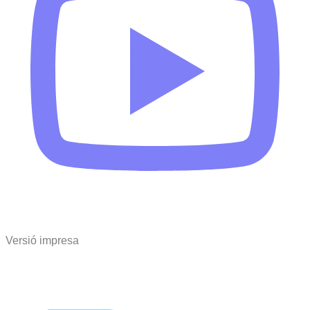
Versió impresa