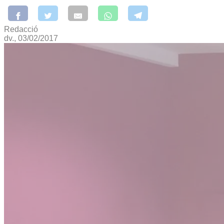
Redacció
dv., 03/02/2017