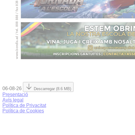
06-08-26
Descarregar (8.6 MB)
Presentació
Avís legal
Política de Privacitat
Política de Cookies