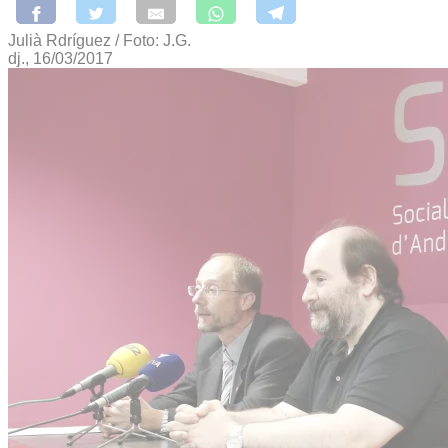
Julià Rdríguez / Foto: J.G.
dj., 16/03/2017