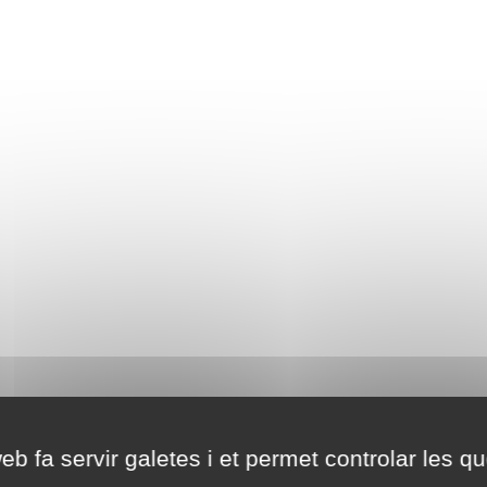
eb fa servir galetes i et permet controlar les qu