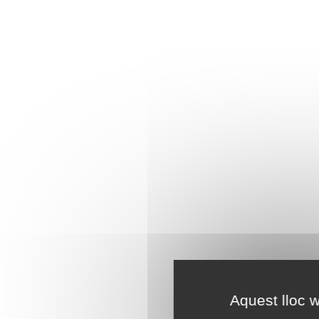
Aquest lloc w