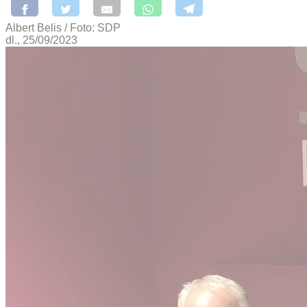
Albert Belis / Foto: SDP
dl., 25/09/2023