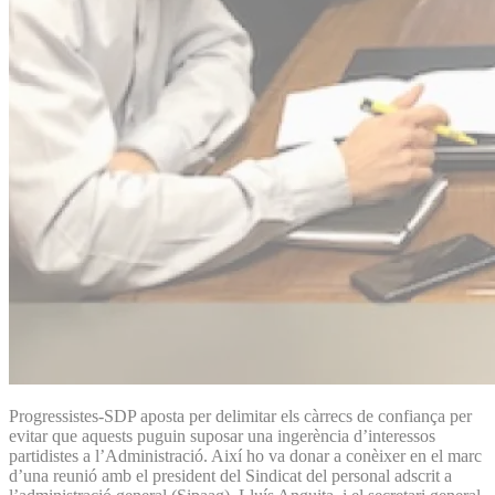
Progressistes-SDP aposta per delimitar els càrrecs de confiança per
evitar que aquests puguin suposar una ingerència d’interessos
partidistes a l’Administració. Així ho va donar a conèixer en el marc
d’una reunió amb el president del Sindicat del personal adscrit a