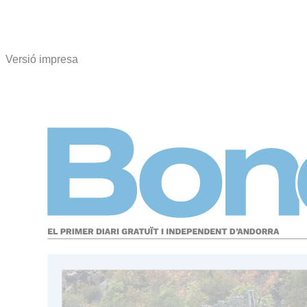
Versió impresa