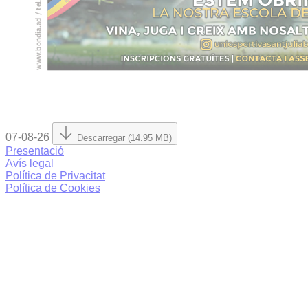
07-08-26
Descarregar (14.95 MB)
Presentació
Avís legal
Política de Privacitat
Política de Cookies