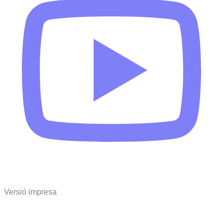
Versió impresa