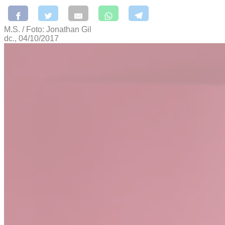
M.S. / Foto: Jonathan Gil
dc., 04/10/2017