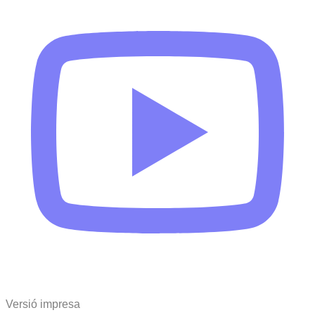
Versió impresa