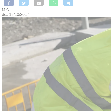
M.S.
dc., 18/10/2017