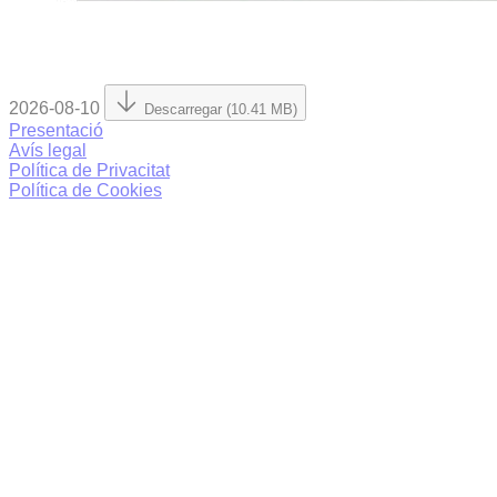
2026-08-10
Descarregar (10.41 MB)
Presentació
Avís legal
Política de Privacitat
Política de Cookies