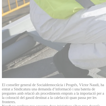
El conseller general de Socialdemocràcia i Progrés, Víctor Naudi, ha
entrat a Sindicatura una demanda d’informació i una bateria de
preguntes amb relació als procediments emprats a la importació per a
la coloració del gasoil destinat a la calefacció quan passa per les
fronteres.