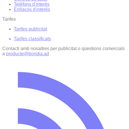
Telèfons d'interès
Enllaços d'interés
Tarifes
Tarifes publicitat
Tarifes classificats
Contacti amb nosaltres per publicitat o qüestions comercials
a
producte@bondia.ad