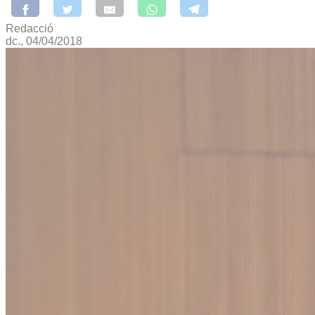
Redacció
dc., 04/04/2018