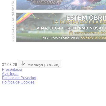
07-08-26
Descarregar (14.95 MB)
Presentació
Avís legal
Política de Privacitat
Política de Cookies