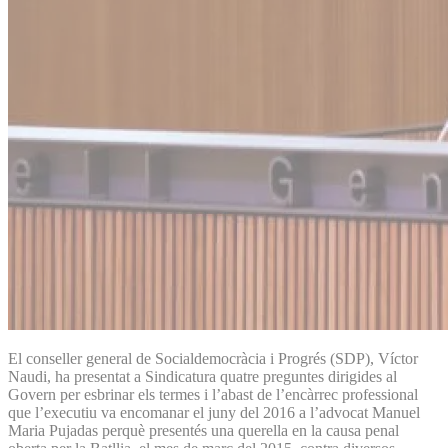
El conseller general de Socialdemocràcia i Progrés (SDP), Víctor
Naudi, ha presentat a Sindicatura quatre preguntes dirigides al
Govern per esbrinar els termes i l’abast de l’encàrrec professional
que l’executiu va encomanar el juny del 2016 a l’advocat Manuel
Maria Pujadas perquè presentés una querella en la causa penal